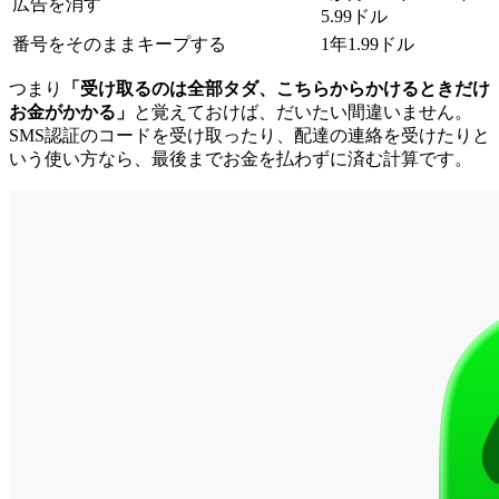
広告を消す
5.99ドル
番号をそのままキープする
1年1.99ドル
つまり
「受け取るのは全部タダ、こちらからかけるときだけ
お金がかかる」
と覚えておけば、だいたい間違いません。
SMS認証のコードを受け取ったり、配達の連絡を受けたりと
いう使い方なら、最後までお金を払わずに済む計算です。