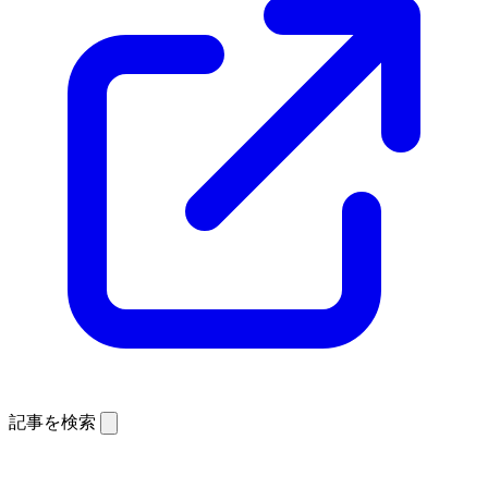
記事を検索