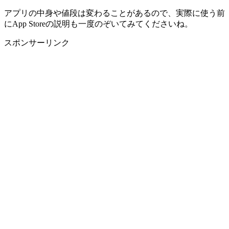
アプリの中身や値段は変わることがあるので、実際に使う前
にApp Storeの説明も一度のぞいてみてくださいね。
スポンサーリンク