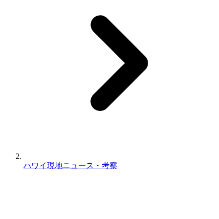
ハワイ現地ニュース・考察