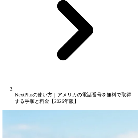
NextPlusの使い方｜アメリカの電話番号を無料で取得
する手順と料金【2026年版】