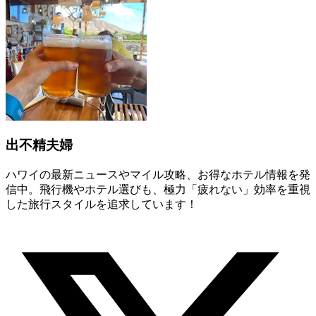
出不精夫婦
ハワイの最新ニュースやマイル攻略、お得なホテル情報を発
信中。飛行機やホテル選びも、極力「疲れない」効率を重視
した旅行スタイルを追求しています！