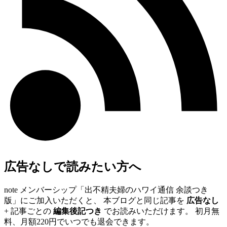
広告なしで読みたい方へ
note メンバーシップ「出不精夫婦のハワイ通信 余談つき
版」にご加入いただくと、 本ブログと同じ記事を
広告なし
+ 記事ごとの
編集後記つき
でお読みいただけます。 初月無
料、月額220円でいつでも退会できます。