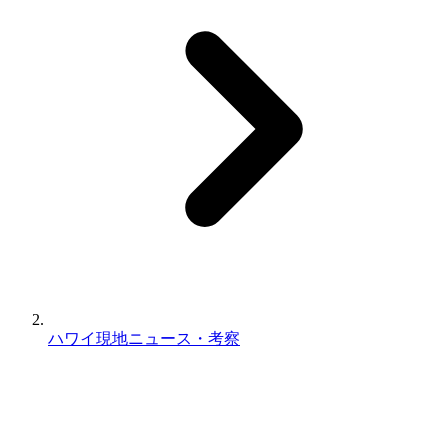
ハワイ現地ニュース・考察