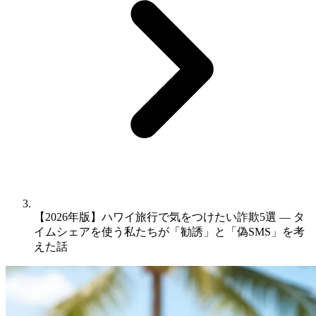
【2026年版】ハワイ旅行で気をつけたい詐欺5選 ― タ
イムシェアを使う私たちが「勧誘」と「偽SMS」を考
えた話