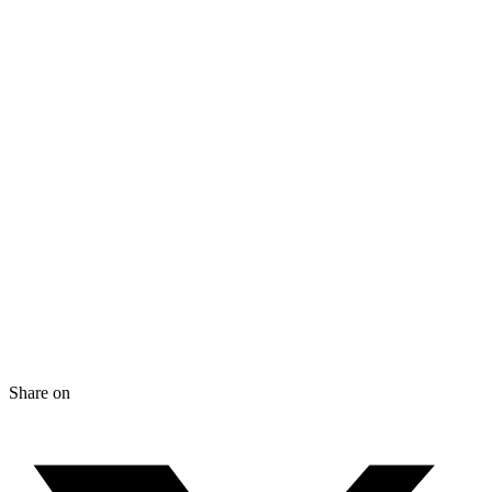
Share on