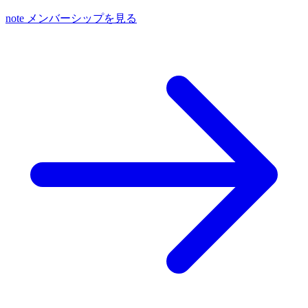
note メンバーシップを見る