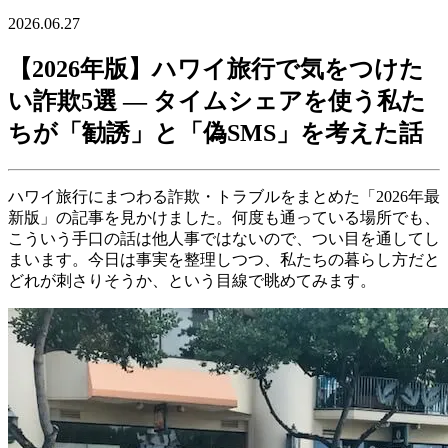
2026.06.27
【2026年版】ハワイ旅行で気をつけた
い詐欺5選 ― タイムシェアを使う私た
ちが「勧誘」と「偽SMS」を考えた話
ハワイ旅行にまつわる詐欺・トラブルをまとめた「2026年最
新版」の記事を見かけました。何度も通っている場所でも、
こういう手口の話は他人事ではないので、つい目を通してし
まいます。今日は事実を整理しつつ、私たちの暮らし方だと
どれが刺さりそうか、という目線で眺めてみます。