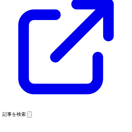
記事を検索