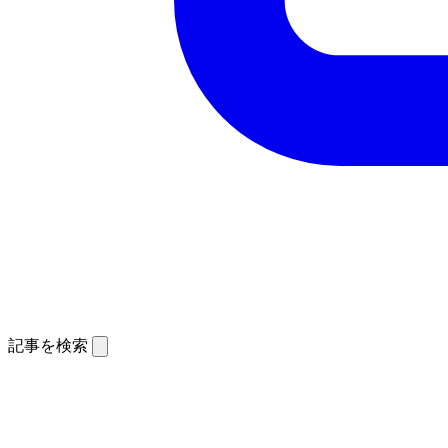
記事を検索