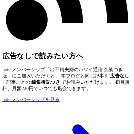
広告なしで読みたい方へ
note メンバーシップ「出不精夫婦のハワイ通信 余談つき
版」にご加入いただくと、 本ブログと同じ記事を
広告なし
+ 記事ごとの
編集後記つき
でお読みいただけます。 初月無
料、月額220円でいつでも退会できます。
note メンバーシップを見る