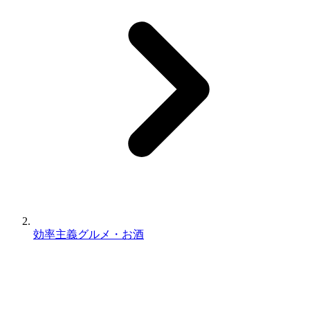
効率主義グルメ・お酒