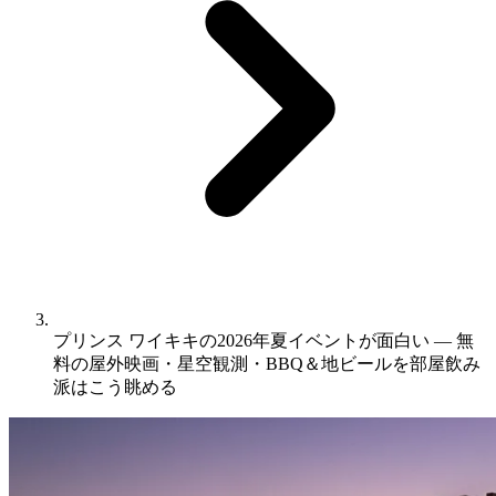
プリンス ワイキキの2026年夏イベントが面白い ― 無
料の屋外映画・星空観測・BBQ＆地ビールを部屋飲み
派はこう眺める