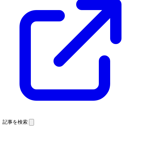
記事を検索