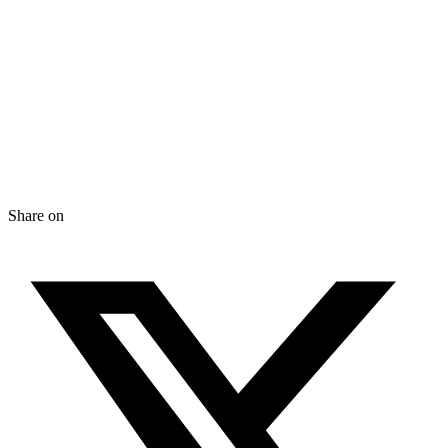
Share on