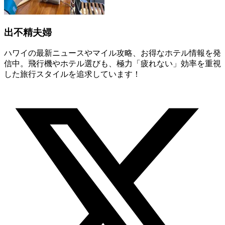
出不精夫婦
ハワイの最新ニュースやマイル攻略、お得なホテル情報を発
信中。飛行機やホテル選びも、極力「疲れない」効率を重視
した旅行スタイルを追求しています！