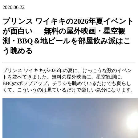
2026.06.22
プリンス ワイキキの2026年夏イベント
が面白い ― 無料の屋外映画・星空観
測・BBQ＆地ビールを部屋飲み派はこ
う眺める
プリンス ワイキキが2026年の夏に、けっこうな数のイベン
トを並べてきました。無料の屋外映画に、星空観測に、
BBQのポップアップ。チラシを眺めているだけでも夏らし
くて、こういうのは見ているだけで楽しい気分になります。