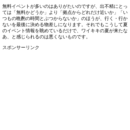
無料イベントが多いのはありがたいのですが、出不精にとっ
ては「無料かどうか」より「拠点からどれだけ近いか」「い
つもの晩酌の時間とぶつからないか」のほうが、行く・行か
ないを最後に決める物差しになります。それでもこうして夏
のイベント情報を眺めているだけで、ワイキキの夏が来たな
あ、と感じられるのは悪くないものです。
スポンサーリンク