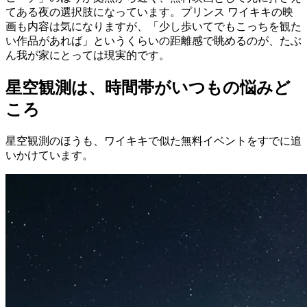
てある夜の選択肢になっています。プリンス ワイキキの映
画も内容は気になりますが、「少し歩いてでもこっちを観た
い作品があれば」というくらいの距離感で眺めるのが、たぶ
ん我が家にとっては現実的です。
星空観測は、時間帯がいつもの悩みど
ころ
星空観測のほうも、ワイキキで似た無料イベントをすでに追
いかけています。