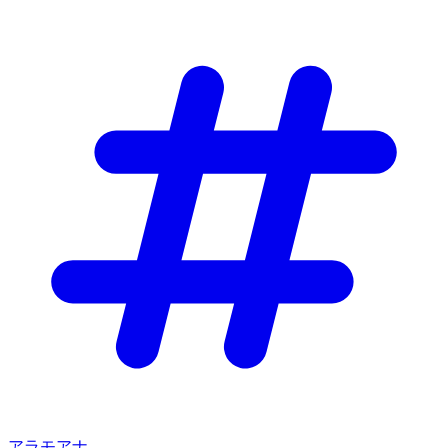
アラモアナ