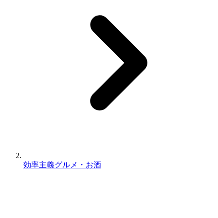
効率主義グルメ・お酒