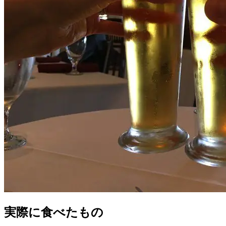
実際に食べたもの