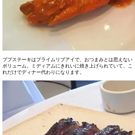
ププステーキはプライムリブアイで、おつまみとは思えない
ボリューム。ミディアムにきれいに焼き上げられていて、こ
れだけでディナー代わりになります。