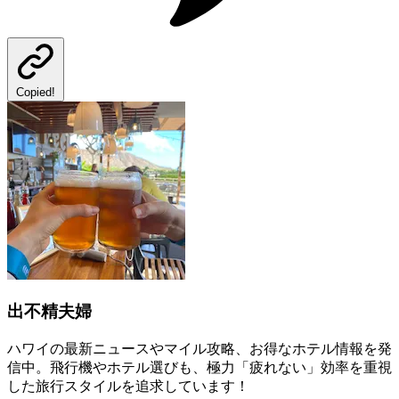
Copied!
出不精夫婦
ハワイの最新ニュースやマイル攻略、お得なホテル情報を発
信中。飛行機やホテル選びも、極力「疲れない」効率を重視
した旅行スタイルを追求しています！