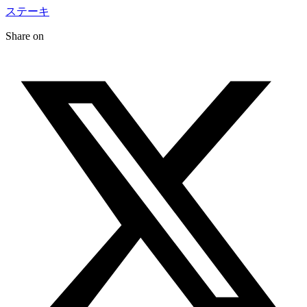
ステーキ
Share on