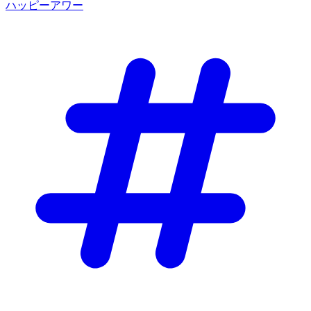
ハッピーアワー