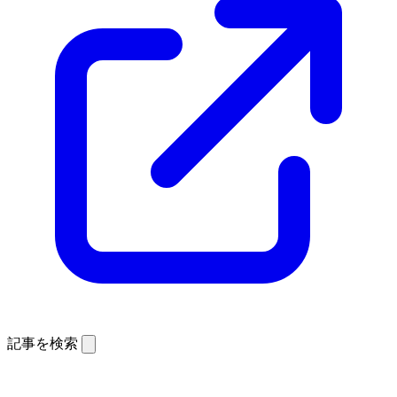
記事を検索