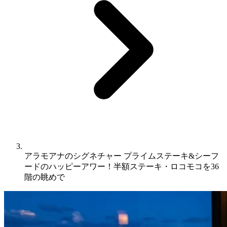
アラモアナのシグネチャー プライムステーキ&シーフ
ードのハッピーアワー！半額ステーキ・ロコモコを36
階の眺めで