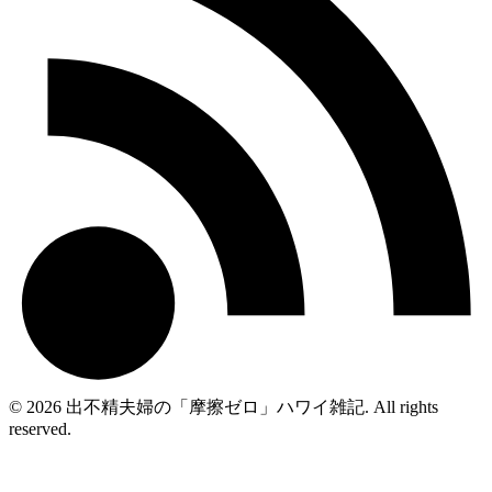
© 2026 出不精夫婦の「摩擦ゼロ」ハワイ雑記. All rights
reserved.