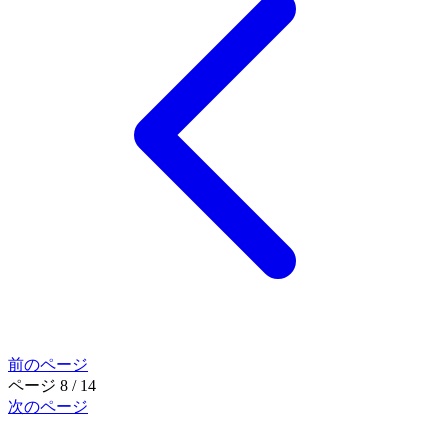
前のページ
ページ 8 / 14
次のページ