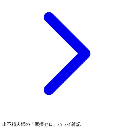
出不精夫婦の
「摩擦ゼロ」
ハワイ雑記