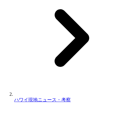
ハワイ現地ニュース・考察