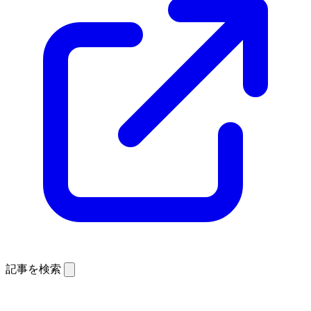
記事を検索