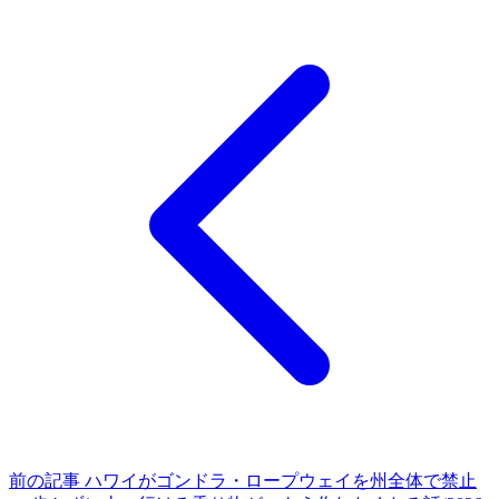
前の記事
ハワイがゴンドラ・ロープウェイを州全体で禁止