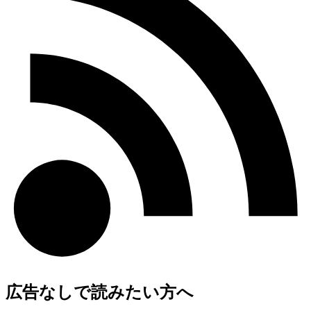
広告なしで読みたい方へ