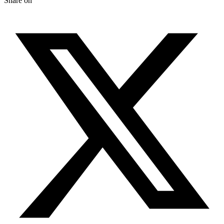
Share on