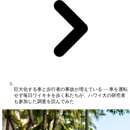
巨大化する車と歩行者の事故が増えている ― 車を運転
せず毎日ワイキキを歩く私たちが、ハワイ大の研究者
も参加した調査を読んでみた