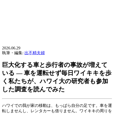
2026.06.29
執筆・編集:
出不精夫婦
巨大化する車と歩行者の事故が増えて
いる ― 車を運転せず毎日ワイキキを歩
く私たちが、ハワイ大の研究者も参加
した調査を読んでみた
ハワイでの我が家の移動は、もっぱら自分の足です。車を運
転しませんし、レンタカーも借りません。ワイキキの周りを