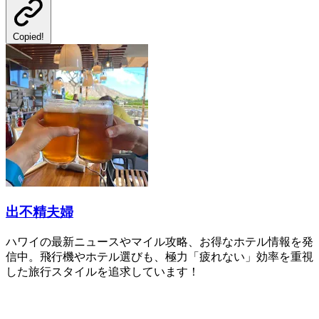
Copied!
出不精夫婦
ハワイの最新ニュースやマイル攻略、お得なホテル情報を発
信中。飛行機やホテル選びも、極力「疲れない」効率を重視
した旅行スタイルを追求しています！