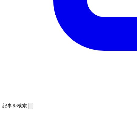
記事を検索