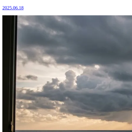
2025.06.18