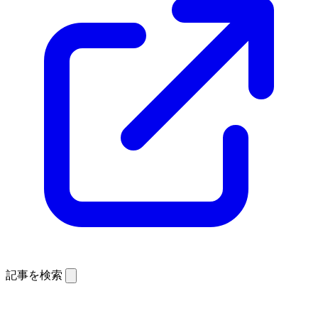
記事を検索