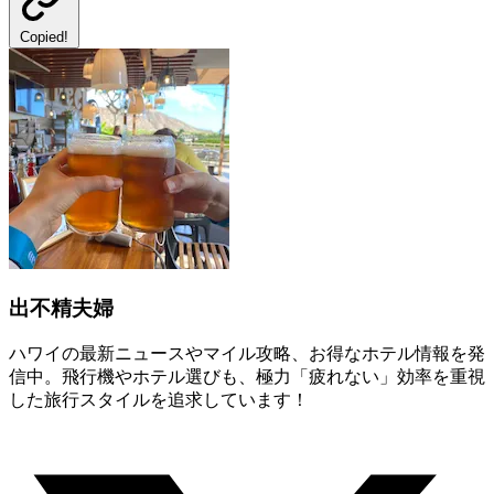
Copied!
出不精夫婦
ハワイの最新ニュースやマイル攻略、お得なホテル情報を発
信中。飛行機やホテル選びも、極力「疲れない」効率を重視
した旅行スタイルを追求しています！