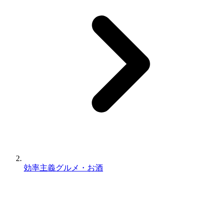
効率主義グルメ・お酒