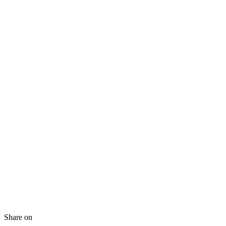
Share on