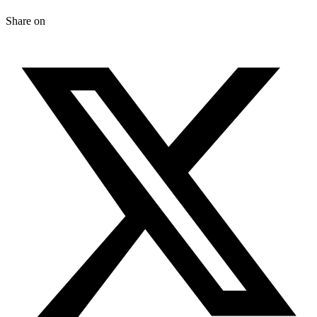
Share on