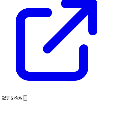
記事を検索