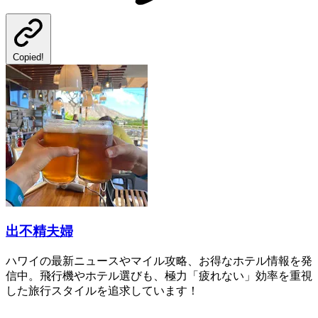
Copied!
出不精夫婦
ハワイの最新ニュースやマイル攻略、お得なホテル情報を発
信中。飛行機やホテル選びも、極力「疲れない」効率を重視
した旅行スタイルを追求しています！