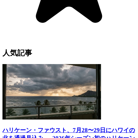
人気記事
ハリケーン・ファウスト、7月28〜29日にハワイの