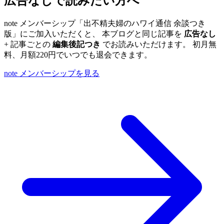
広告なしで読みたい方へ
note メンバーシップ「出不精夫婦のハワイ通信 余談つき
版」にご加入いただくと、 本ブログと同じ記事を
広告なし
+ 記事ごとの
編集後記つき
でお読みいただけます。 初月無
料、月額220円でいつでも退会できます。
note メンバーシップを見る