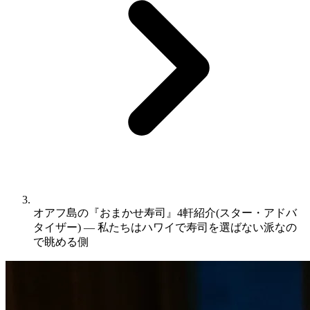
オアフ島の『おまかせ寿司』4軒紹介(スター・アドバ
タイザー) ― 私たちはハワイで寿司を選ばない派なの
で眺める側