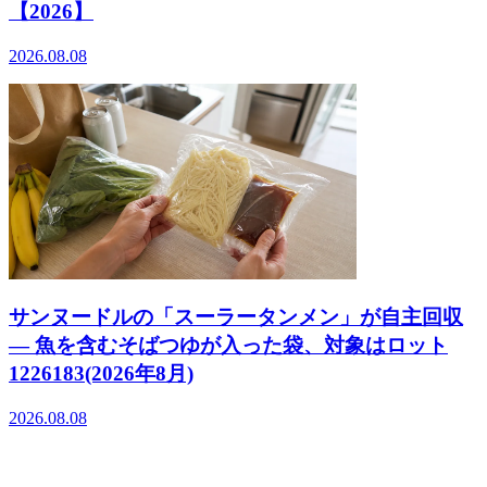
【2026】
2026.08.08
サンヌードルの「スーラータンメン」が自主回収
― 魚を含むそばつゆが入った袋、対象はロット
1226183(2026年8月)
2026.08.08