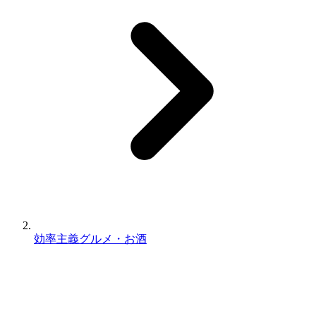
効率主義グルメ・お酒