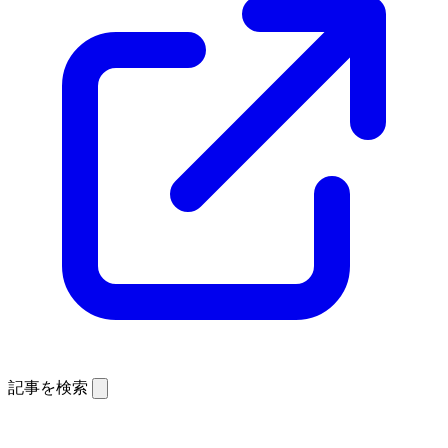
記事を検索