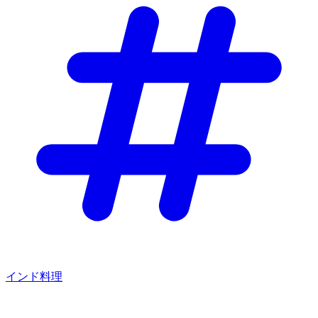
インド料理