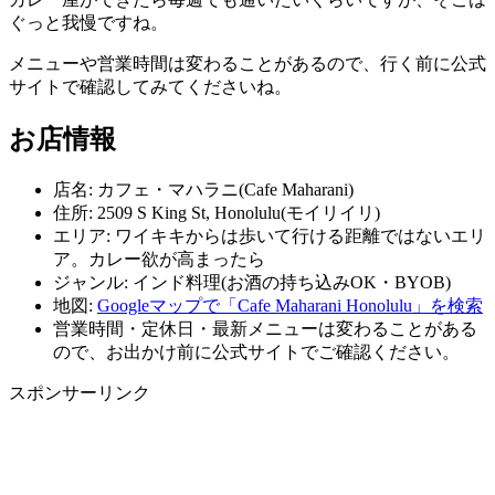
ぐっと我慢ですね。
メニューや営業時間は変わることがあるので、行く前に公式
サイトで確認してみてくださいね。
お店情報
店名: カフェ・マハラニ(Cafe Maharani)
住所: 2509 S King St, Honolulu(モイリイリ)
エリア: ワイキキからは歩いて行ける距離ではないエリ
ア。カレー欲が高まったら
ジャンル: インド料理(お酒の持ち込みOK・BYOB)
地図:
Googleマップで「Cafe Maharani Honolulu」を検索
営業時間・定休日・最新メニューは変わることがある
ので、お出かけ前に公式サイトでご確認ください。
スポンサーリンク