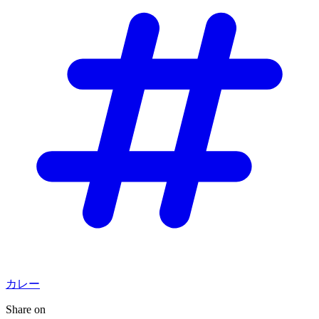
カレー
Share on