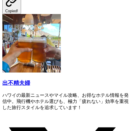
Copied!
出不精夫婦
ハワイの最新ニュースやマイル攻略、お得なホテル情報を発
信中。飛行機やホテル選びも、極力「疲れない」効率を重視
した旅行スタイルを追求しています！