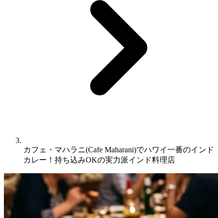
カフェ・マハラニ(Cafe Maharani)でハワイ一番のインド
カレー！持ち込みOKの実力派インド料理店