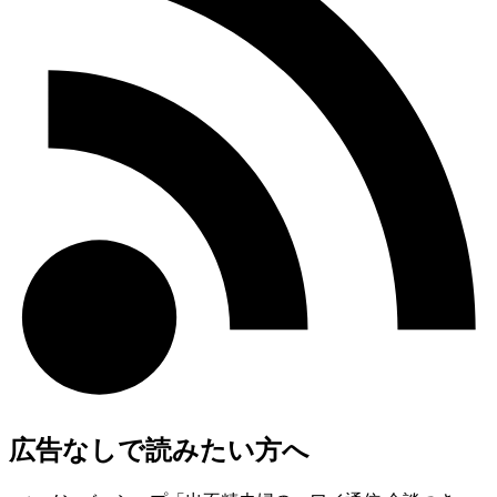
広告なしで読みたい方へ