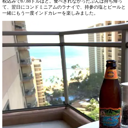
税込みで87.88ドルほど。食べきれなかったぶんは持ち帰っ
て、翌日にコンドミニアムのラナイで、持参の塩とビールと
一緒にもう一度インドカレーを楽しみました。