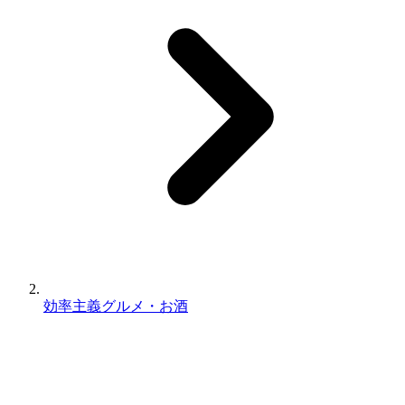
効率主義グルメ・お酒