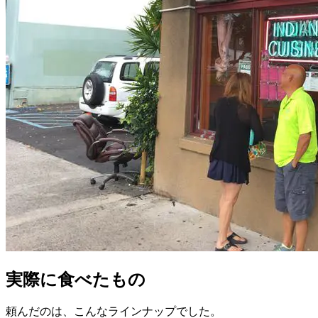
実際に食べたもの
頼んだのは、こんなラインナップでした。