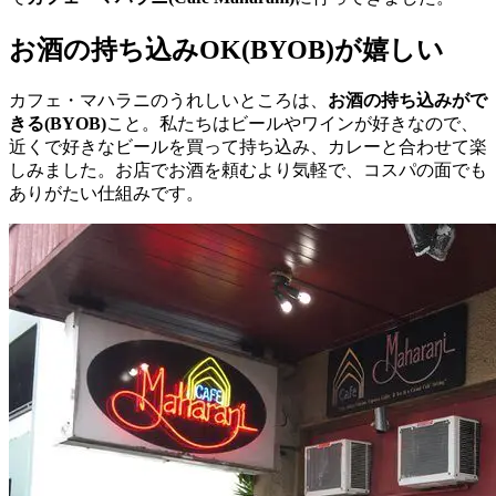
お酒の持ち込みOK(BYOB)が嬉しい
カフェ・マハラニのうれしいところは、
お酒の持ち込みがで
きる(BYOB)
こと。私たちはビールやワインが好きなので、
近くで好きなビールを買って持ち込み、カレーと合わせて楽
しみました。お店でお酒を頼むより気軽で、コスパの面でも
ありがたい仕組みです。