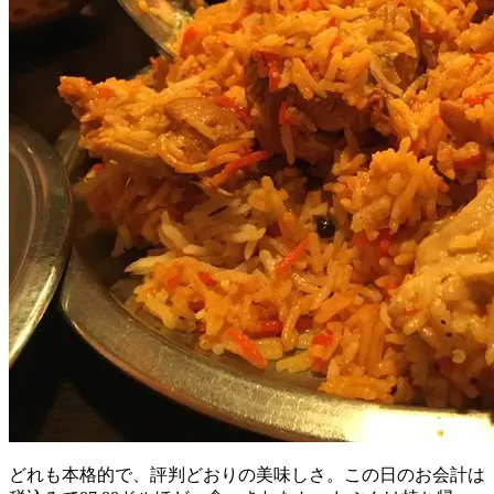
どれも本格的で、評判どおりの美味しさ。この日のお会計は