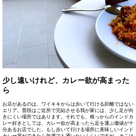
少し遠いけれど、カレー欲が高まった
ら
お店があるのは、ワイキキからは歩いて行ける距離ではない
エリア。普段はご近所で完結させる我が家には、少し足が向
きにくい場所ではあります。それでも、根っからのインドカ
レー好きとしては、カレー欲が高まったら足を運ぶ価値が十
分あるお店でした。もし歩いて行ける場所に美味しいインド
カレー屋ができたら毎週でも通いたいくらいですが、そこは