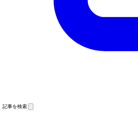
記事を検索