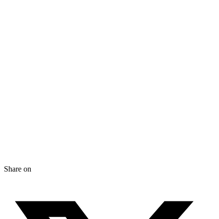
Share on