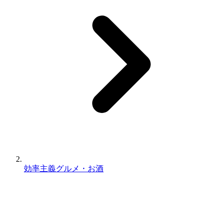
効率主義グルメ・お酒