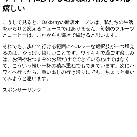
嬉しい
こうして見ると、Oakberryの新店オープンは、私たちの生活
をがらりと変えるニュースではありません。毎朝のフルーツ
とコーヒーは、これからも部屋で続けると思います。
それでも、歩いて行ける範囲にヘルシーな選択肢が一つ増え
るのは、やっぱり嬉しいことです。ワイキキで過ごす楽しみ
は、お酒やおつまみのお店だけでできているわけではなく
て、こういう軽い一杯の積み重ねでもできています。次にハ
ワイへ行ったら、買い出しの行き帰りにでも、ちょっと覗い
てみようと思います。
スポンサーリンク