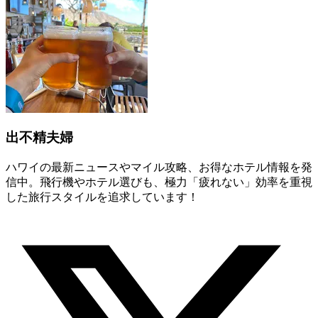
出不精夫婦
ハワイの最新ニュースやマイル攻略、お得なホテル情報を発
信中。飛行機やホテル選びも、極力「疲れない」効率を重視
した旅行スタイルを追求しています！