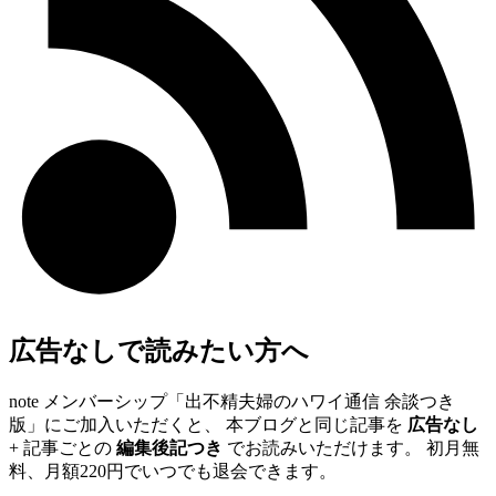
広告なしで読みたい方へ
note メンバーシップ「出不精夫婦のハワイ通信 余談つき
版」にご加入いただくと、 本ブログと同じ記事を
広告なし
+ 記事ごとの
編集後記つき
でお読みいただけます。 初月無
料、月額220円でいつでも退会できます。