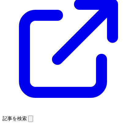
記事を検索