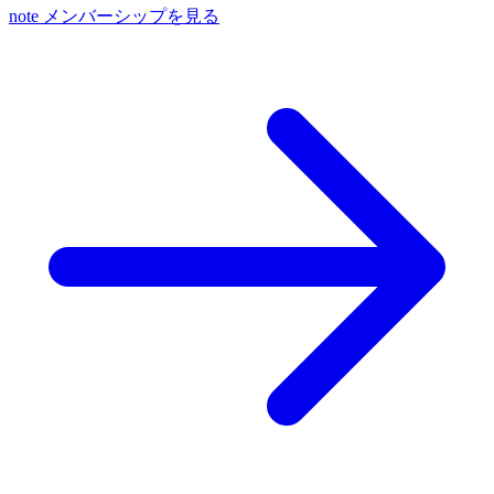
note メンバーシップを見る