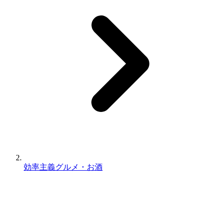
効率主義グルメ・お酒