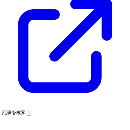
記事を検索