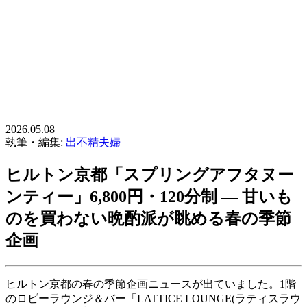
2026.05.08
執筆・編集:
出不精夫婦
ヒルトン京都「スプリングアフタヌー
ンティー」6,800円・120分制 ― 甘いも
のを買わない晩酌派が眺める春の季節
企画
ヒルトン京都の春の季節企画ニュースが出ていました。1階
のロビーラウンジ＆バー「LATTICE LOUNGE(ラティスラウ