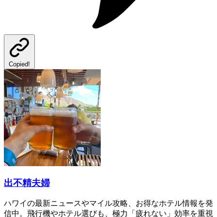
Copied!
出不精夫婦
ハワイの最新ニュースやマイル攻略、お得なホテル情報を発
信中。飛行機やホテル選びも、極力「疲れない」効率を重視