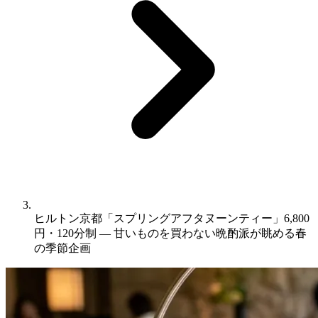
ヒルトン京都「スプリングアフタヌーンティー」6,800
円・120分制 ― 甘いものを買わない晩酌派が眺める春
の季節企画