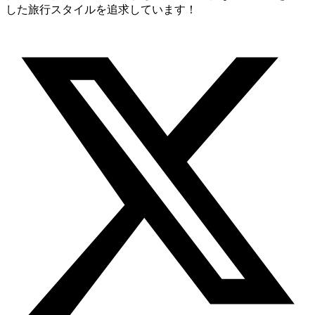
した旅行スタイルを追求しています！