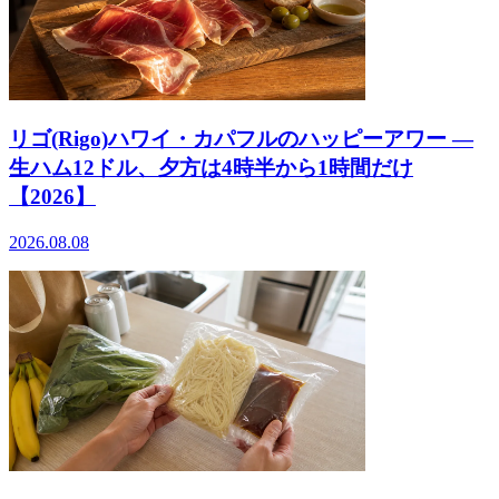
リゴ(Rigo)ハワイ・カパフルのハッピーアワー ―
生ハム12ドル、夕方は4時半から1時間だけ
【2026】
2026.08.08