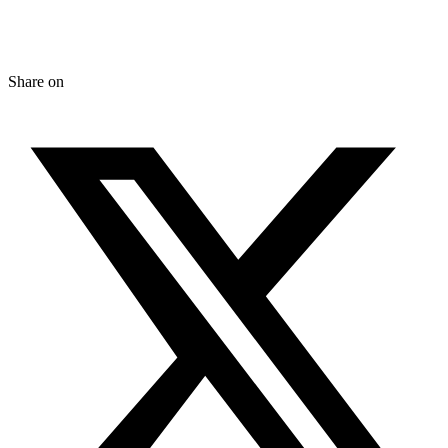
Share on