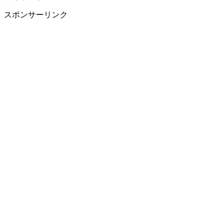
スポンサーリンク