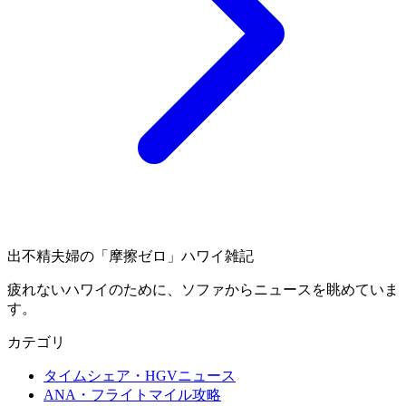
出不精夫婦の
「摩擦ゼロ」
ハワイ雑記
疲れないハワイのために、ソファからニュースを眺めていま
す。
カテゴリ
タイムシェア・HGVニュース
ANA・フライトマイル攻略