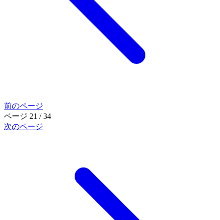
前のページ
ページ 21 / 34
次のページ