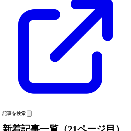
記事を検索
新着記事一覧（21ページ目）