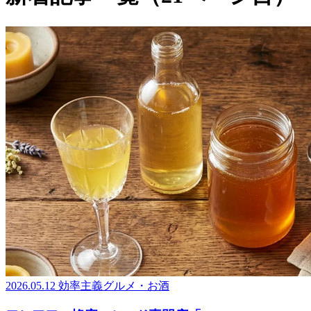
2026.05.12
効率主義グルメ・お酒