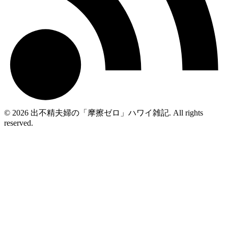
© 2026 出不精夫婦の「摩擦ゼロ」ハワイ雑記. All rights
reserved.