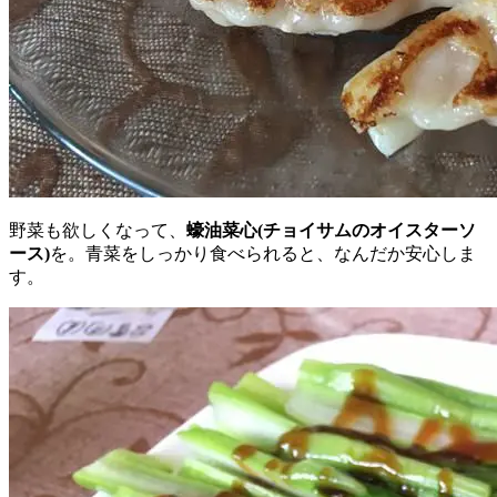
野菜も欲しくなって、
蠔油菜心(チョイサムのオイスターソ
ース)
を。青菜をしっかり食べられると、なんだか安心しま
す。