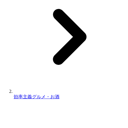
効率主義グルメ・お酒