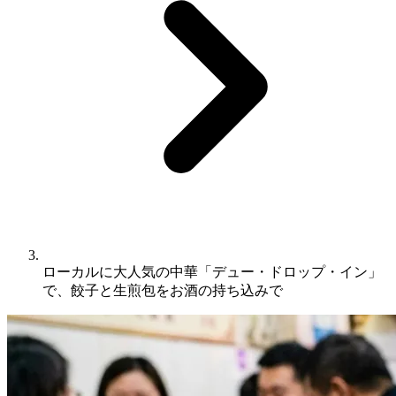
ローカルに大人気の中華「デュー・ドロップ・イン」
で、餃子と生煎包をお酒の持ち込みで