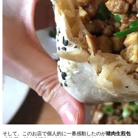
そして、このお店で個人的に一番感動したのが
猪肉生煎包