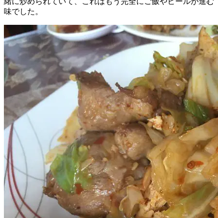
緒に炒められていて、これはもう完全にご飯やビールが進む
味でした。