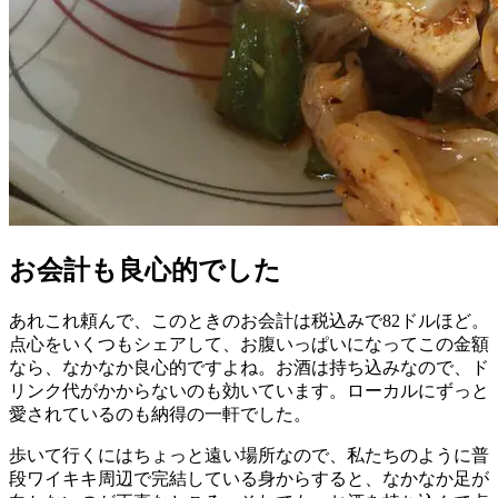
お会計も良心的でした
あれこれ頼んで、このときのお会計は税込みで82ドルほど。
点心をいくつもシェアして、お腹いっぱいになってこの金額
なら、なかなか良心的ですよね。お酒は持ち込みなので、ド
リンク代がかからないのも効いています。ローカルにずっと
愛されているのも納得の一軒でした。
歩いて行くにはちょっと遠い場所なので、私たちのように普
段ワイキキ周辺で完結している身からすると、なかなか足が