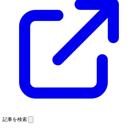
記事を検索