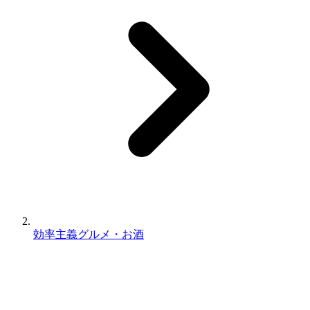
効率主義グルメ・お酒