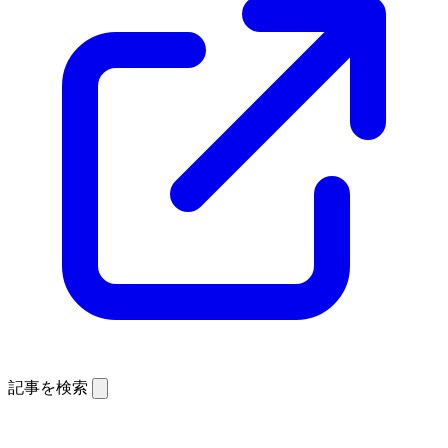
記事を検索