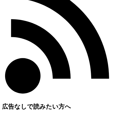
広告なしで読みたい方へ