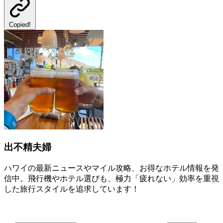
Copied!
出不精夫婦
ハワイの最新ニュースやマイル攻略、お得なホテル情報を発
信中。飛行機やホテル選びも、極力「疲れない」効率を重視
した旅行スタイルを追求しています！