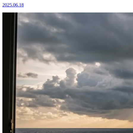
2025.06.18