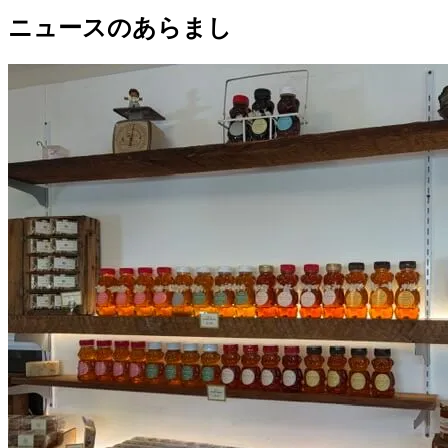
ニュースのあらまし