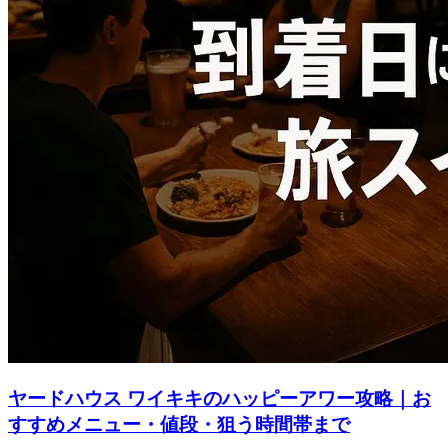
ヤードハウス ワイキキのハッピーアワー攻略｜お
すすめメニュー・値段・狙う時間帯まで