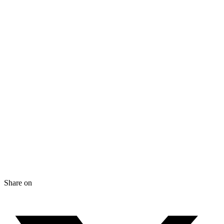
Share on