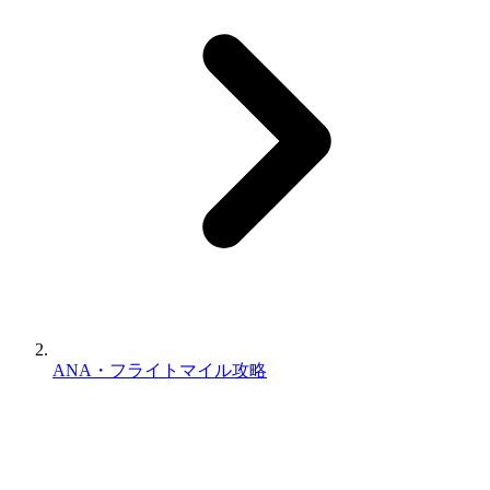
ANA・フライトマイル攻略