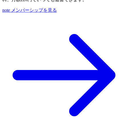
note メンバーシップを見る