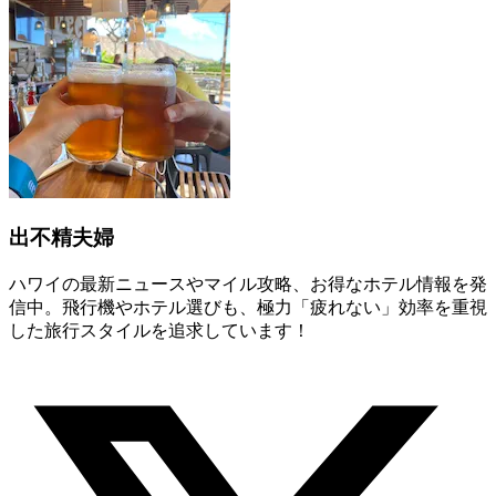
出不精夫婦
ハワイの最新ニュースやマイル攻略、お得なホテル情報を発
信中。飛行機やホテル選びも、極力「疲れない」効率を重視
した旅行スタイルを追求しています！