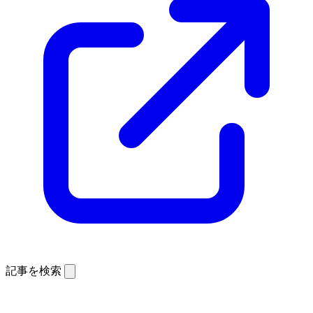
記事を検索