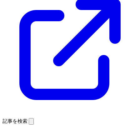
記事を検索