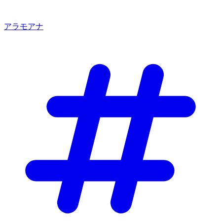
アラモアナ