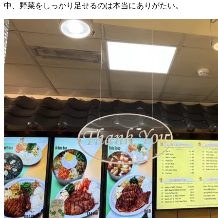
中、野菜をしっかり足せるのは本当にありがたい。