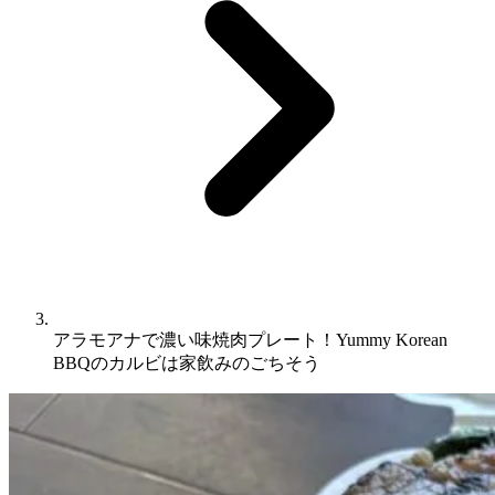
アラモアナで濃い味焼肉プレート！Yummy Korean
BBQのカルビは家飲みのごちそう