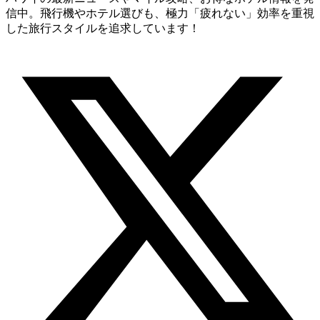
信中。飛行機やホテル選びも、極力「疲れない」効率を重視
した旅行スタイルを追求しています！