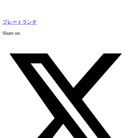
プレートランチ
Share on