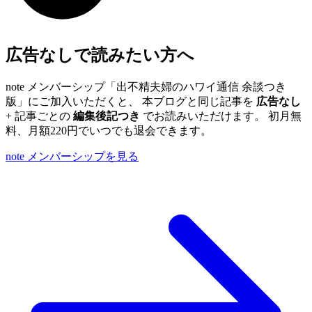
広告なしで読みたい方へ
note メンバーシップ「出不精夫婦のハワイ通信 余談つき
版」にご加入いただくと、 本ブログと同じ記事を
広告なし
+ 記事ごとの
編集後記つき
でお読みいただけます。 初月無
料、月額220円でいつでも退会できます。
note メンバーシップを見る