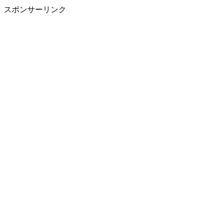
スポンサーリンク