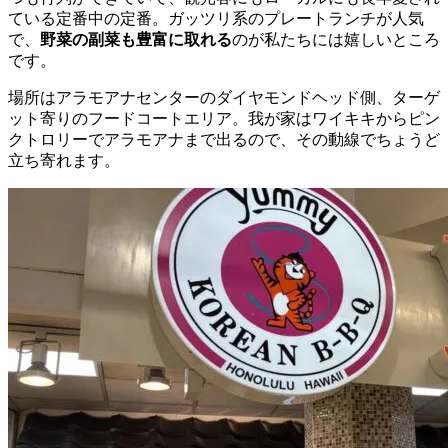
ている定番中の定番。ガッツリ系のプレートランチが人気
で、
野菜の副菜も豊富に取れる
のが私たちには嬉しいところ
です。
場所はアラモアナセンターのダイヤモンドヘッド側、ターゲ
ット寄りのフードコートエリア。我が家はワイキキからピン
クトロリーでアラモアナまで出るので、その動線でちょうど
立ち寄れます。