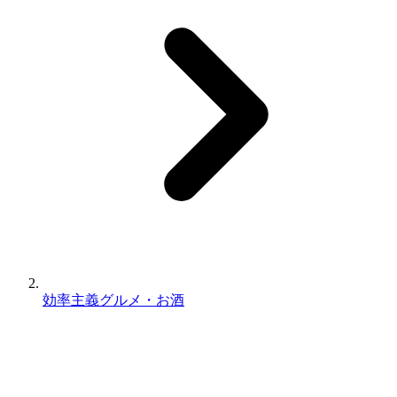
効率主義グルメ・お酒