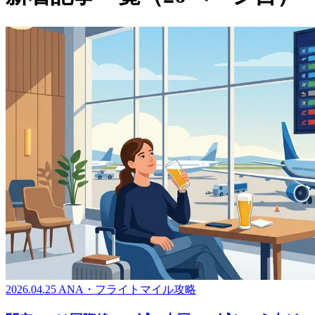
2026.04.25
ANA・フライトマイル攻略