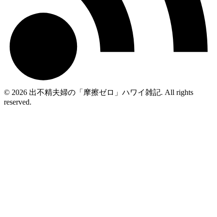
© 2026 出不精夫婦の「摩擦ゼロ」ハワイ雑記. All rights
reserved.