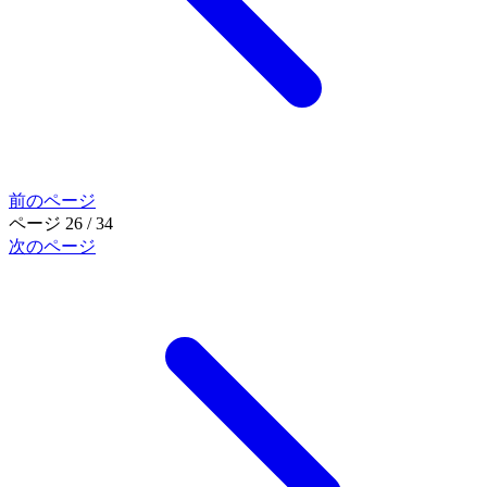
前のページ
ページ 26 / 34
次のページ