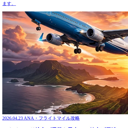
ます。
2026.04.23
ANA・フライトマイル攻略