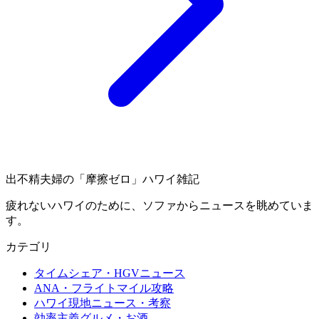
出不精夫婦の
「摩擦ゼロ」
ハワイ雑記
疲れないハワイのために、ソファからニュースを眺めていま
す。
カテゴリ
タイムシェア・HGVニュース
ANA・フライトマイル攻略
ハワイ現地ニュース・考察
効率主義グルメ・お酒