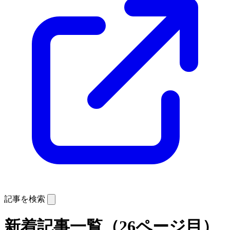
記事を検索
新着記事一覧（26ページ目）