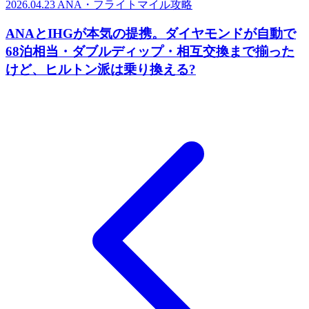
2026.04.23
ANA・フライトマイル攻略
ANAとIHGが本気の提携。ダイヤモンドが自動で
68泊相当・ダブルディップ・相互交換まで揃った
けど、ヒルトン派は乗り換える?