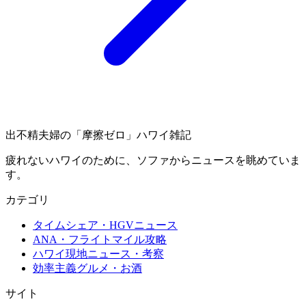
出不精夫婦の
「摩擦ゼロ」
ハワイ雑記
疲れないハワイのために、ソファからニュースを眺めていま
す。
カテゴリ
タイムシェア・HGVニュース
ANA・フライトマイル攻略
ハワイ現地ニュース・考察
効率主義グルメ・お酒
サイト