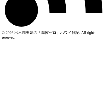
© 2026 出不精夫婦の「摩擦ゼロ」ハワイ雑記. All rights
reserved.