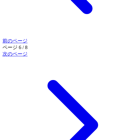
前のページ
ページ 6 / 8
次のページ