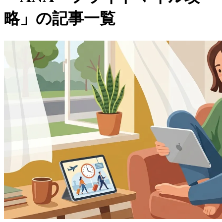
略」の記事一覧