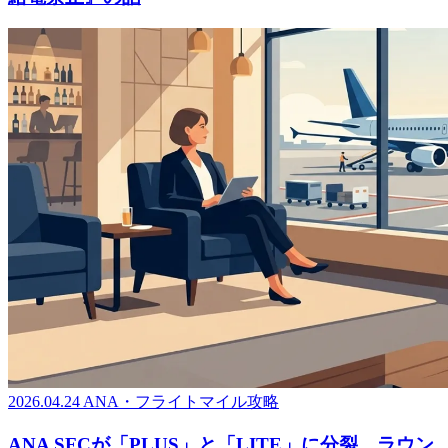
2026.04.24
ANA・フライトマイル攻略
ANA SFCが「PLUS」と「LITE」に分裂。ラウン