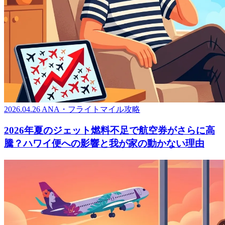
2026.04.26
ANA・フライトマイル攻略
2026年夏のジェット燃料不足で航空券がさらに高
騰？ハワイ便への影響と我が家の動かない理由