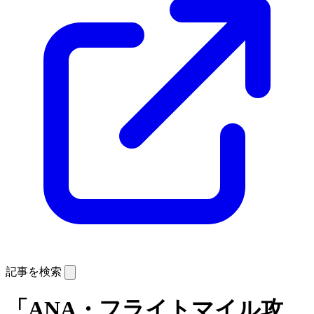
記事を検索
「ANA・フライトマイル攻