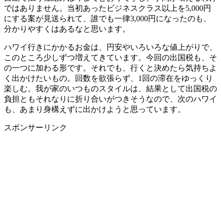
ではありません。当初あったビジネスクラス以上を5,000円
にする案が見送られて、誰でも一律3,000円になったのも、
分かりやすくはあるなと思います。
ハワイ行きにかかるお金は、円安やいろいろな値上がりで、
このところ少しずつ増えてきています。今回の出国税も、そ
の一つに加わる形です。それでも、行くと決めたら気持ちよ
く出かけたいもの。回数を欲張らず、1回の滞在をゆっくり
楽しむ。我が家のいつものスタイルは、結果として出国税の
負担ともそれなりに折り合いがつきそうなので、次のハワイ
も、あまり身構えずに出かけようと思っています。
スポンサーリンク