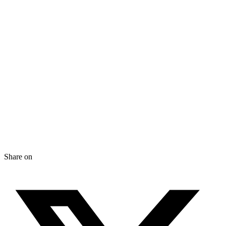
Share on