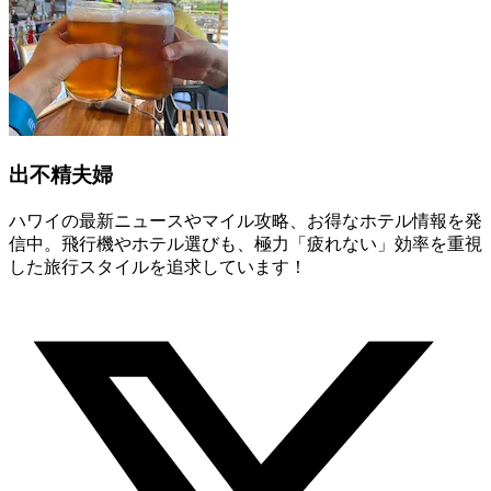
出不精夫婦
ハワイの最新ニュースやマイル攻略、お得なホテル情報を発
信中。飛行機やホテル選びも、極力「疲れない」効率を重視
した旅行スタイルを追求しています！