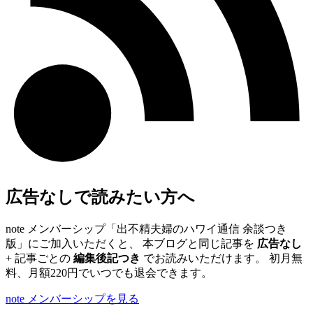
広告なしで読みたい方へ
note メンバーシップ「出不精夫婦のハワイ通信 余談つき
版」にご加入いただくと、 本ブログと同じ記事を
広告なし
+ 記事ごとの
編集後記つき
でお読みいただけます。 初月無
料、月額220円でいつでも退会できます。
note メンバーシップを見る