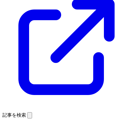
記事を検索