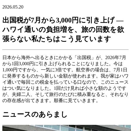
2026.05.20
出国税が7月から3,000円に引き上げ ―
ハワイ通いの負担増を、旅の回数を欲
張らない私たちはこう見ています
日本から海外へ出るときにかかる「出国税」が、2026年7月
から1回3,000円に引き上げられることになりました。今は
1,000円ですから、一気に3倍です。航空券の場合は、7月1日
に発券するものから新しい金額が使われます。我が家はハワ
イ通いで毎回この税金を払っている口なので、このニュース
はつい気になりました。1回だけ見れば小さな額のようです
が、夫婦二人、そして旅行のたびに積み重なると、それなり
の存在感が出てきます。順番に見ていきます。
ニュースのあらまし