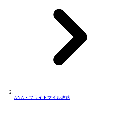
ANA・フライトマイル攻略