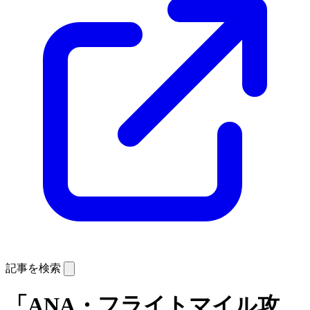
記事を検索
「ANA・フライトマイル攻