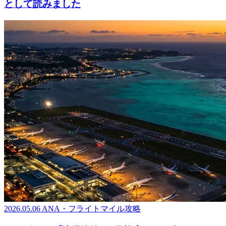
として読みました
2026.05.06
ANA・フライトマイル攻略