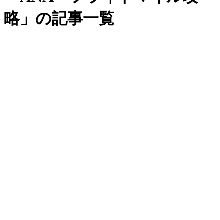
略」の記事一覧