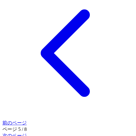
前のページ
ページ 5 / 8
次のページ