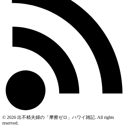
© 2026 出不精夫婦の「摩擦ゼロ」ハワイ雑記. All rights
reserved.