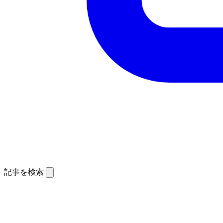
記事を検索