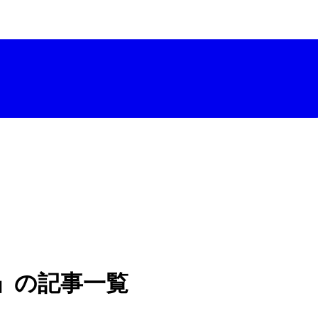
」の記事一覧