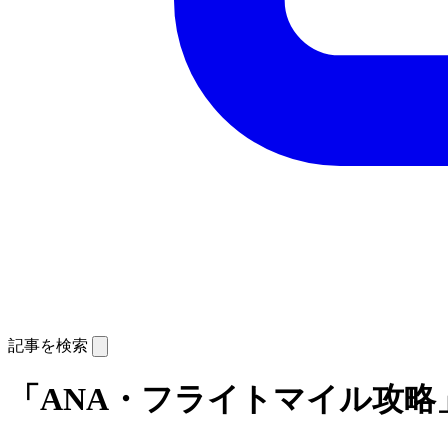
記事を検索
「ANA・フライトマイル攻略