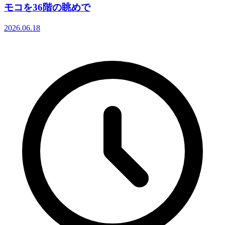
モコを36階の眺めで
2026.06.18