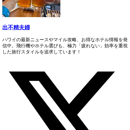
出不精夫婦
ハワイの最新ニュースやマイル攻略、お得なホテル情報を発
信中。飛行機やホテル選びも、極力「疲れない」効率を重視
した旅行スタイルを追求しています！