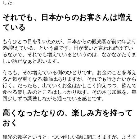
した。
それでも、日本からのお客さんは増え
ている
もうひとつ目を引いたのが、日本からの観光客が前の年より
6%増えている、という点です。円が安いと言われ続けてい
るなかで、それでも増えているというのは、なかなかたくま
しい話だなぁと思います。
うちも、その増えている側のひとりです。お金のことを考え
ると気が重くなる場面はありますが、それでも行きたいから
行く。だったら、出ていくお金はかしこく抑えつつ、飲んで
食べる楽しみのところはしっかり残す。そのさじ加減を、毎
回少しずつ調整しながら通っている感じです。
高くなったなりの、楽しみ方を持って
おく
観光の数字というと、つい難しい話に聞こえますが、ようす