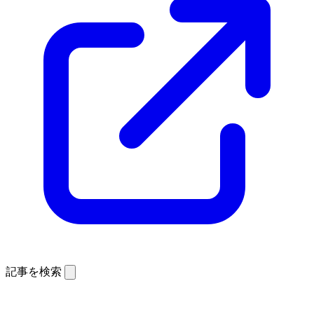
記事を検索