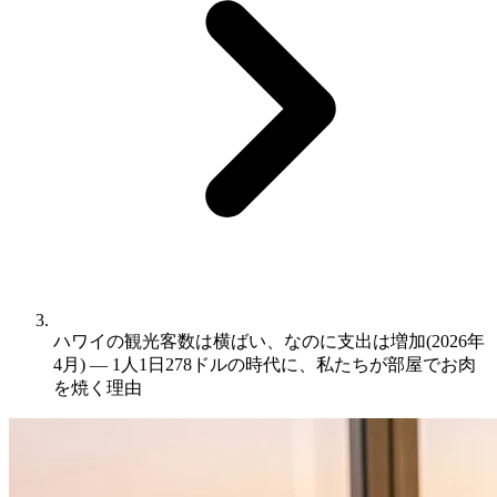
ハワイの観光客数は横ばい、なのに支出は増加(2026年
4月) ― 1人1日278ドルの時代に、私たちが部屋でお肉
を焼く理由