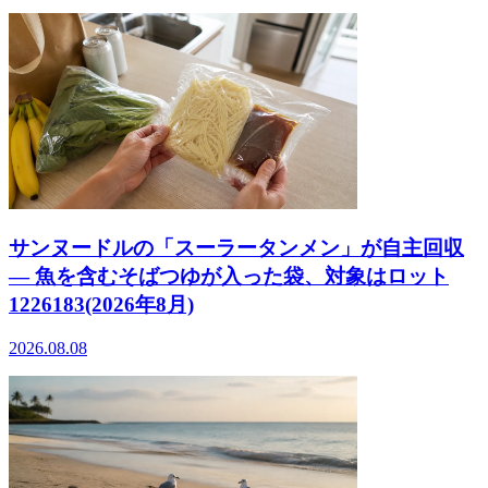
サンヌードルの「スーラータンメン」が自主回収
― 魚を含むそばつゆが入った袋、対象はロット
1226183(2026年8月)
2026.08.08