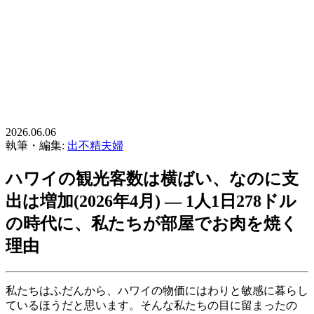
2026.06.06
執筆・編集:
出不精夫婦
ハワイの観光客数は横ばい、なのに支
出は増加(2026年4月) ― 1人1日278ドル
の時代に、私たちが部屋でお肉を焼く
理由
私たちはふだんから、ハワイの物価にはわりと敏感に暮らし
ているほうだと思います。そんな私たちの目に留まったの