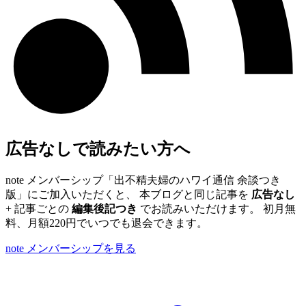
広告なしで読みたい方へ
note メンバーシップ「出不精夫婦のハワイ通信 余談つき
版」にご加入いただくと、 本ブログと同じ記事を
広告なし
+ 記事ごとの
編集後記つき
でお読みいただけます。 初月無
料、月額220円でいつでも退会できます。
note メンバーシップを見る