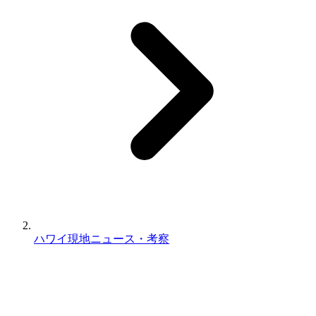
ハワイ現地ニュース・考察