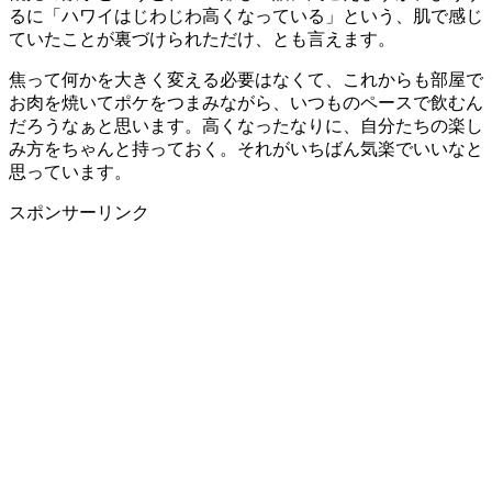
るに「ハワイはじわじわ高くなっている」という、肌で感じ
ていたことが裏づけられただけ、とも言えます。
焦って何かを大きく変える必要はなくて、これからも部屋で
お肉を焼いてポケをつまみながら、いつものペースで飲むん
だろうなぁと思います。高くなったなりに、自分たちの楽し
み方をちゃんと持っておく。それがいちばん気楽でいいなと
思っています。
スポンサーリンク