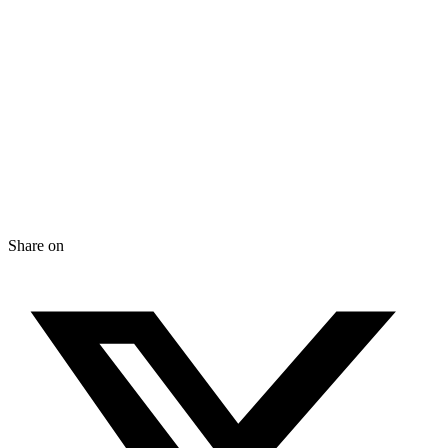
Share on