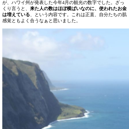
が、ハワイ州が発表した今年4月の観光の数字でした。ざっ
くり言うと、
来た人の数はほぼ横ばいなのに、使われたお金
は増えている
、という内容です。これは正直、自分たちの肌
感覚ともよく合うなぁと思いました。