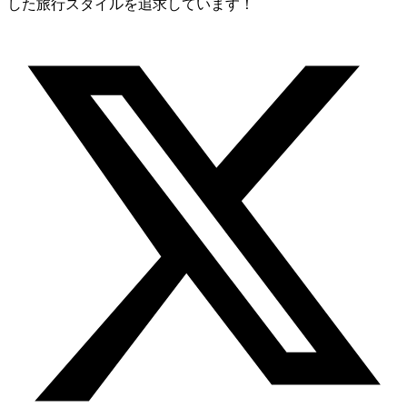
した旅行スタイルを追求しています！