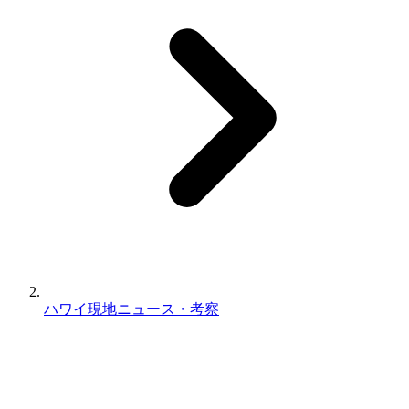
ハワイ現地ニュース・考察