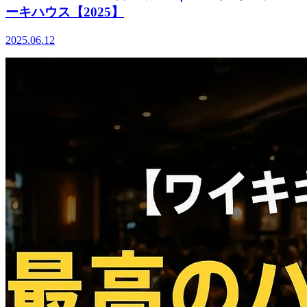
ーキハウス【2025】
2025.06.12