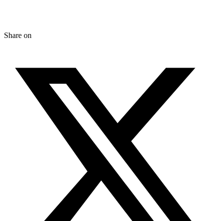
Share on