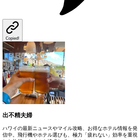
Copied!
出不精夫婦
ハワイの最新ニュースやマイル攻略、お得なホテル情報を発
信中。飛行機やホテル選びも、極力「疲れない」効率を重視