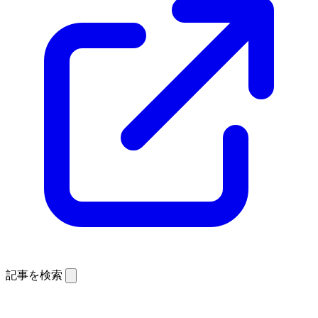
記事を検索