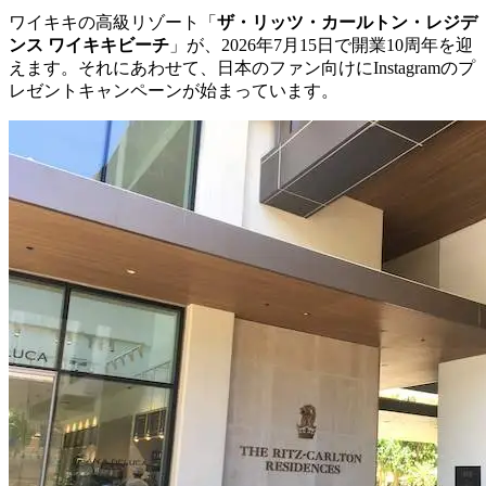
ワイキキの高級リゾート「
ザ・リッツ・カールトン・レジデ
ンス ワイキキビーチ
」が、2026年7月15日で開業10周年を迎
えます。それにあわせて、日本のファン向けにInstagramのプ
レゼントキャンペーンが始まっています。