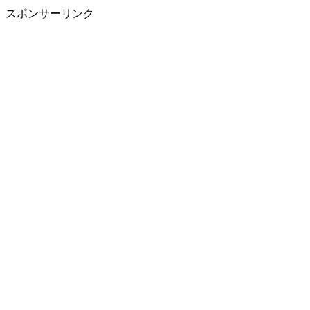
スポンサーリンク