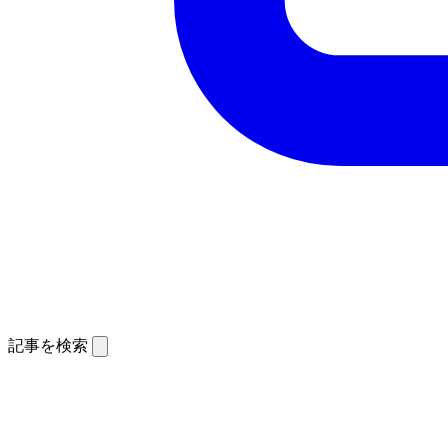
記事を検索