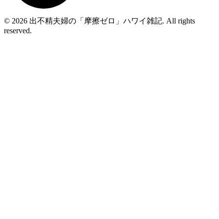
© 2026 出不精夫婦の「摩擦ゼロ」ハワイ雑記. All rights
reserved.