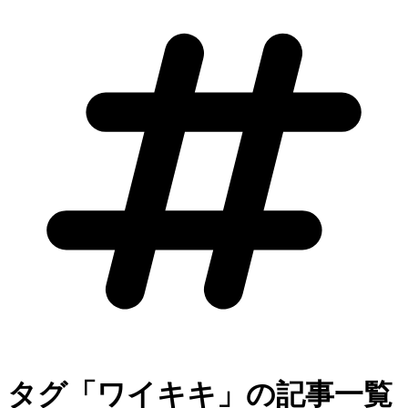
タグ「ワイキキ」の記事一覧