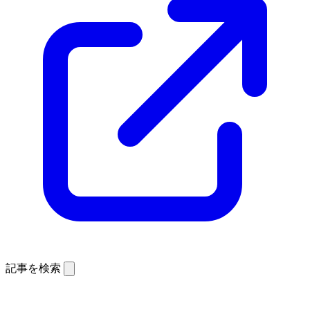
記事を検索