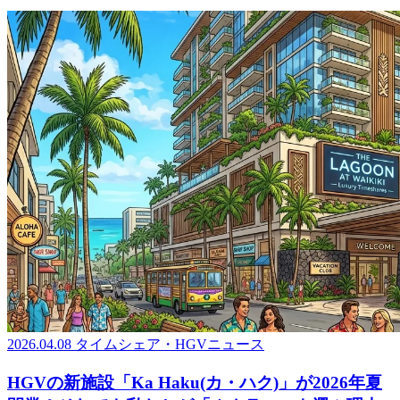
2026.04.08
タイムシェア・HGVニュース
HGVの新施設「Ka Haku(カ・ハク)」が2026年夏