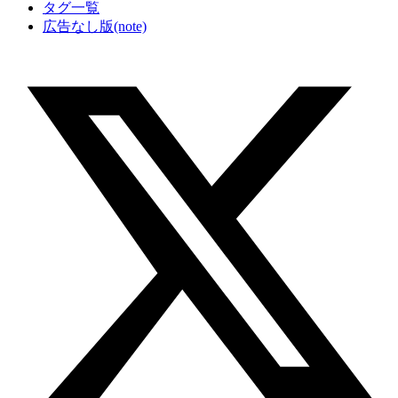
タグ一覧
広告なし版(note)