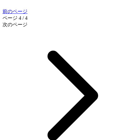
前のページ
ページ 4 / 4
次のページ