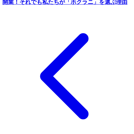
開業！それでも私たちが「ホクラニ」を選ぶ理由