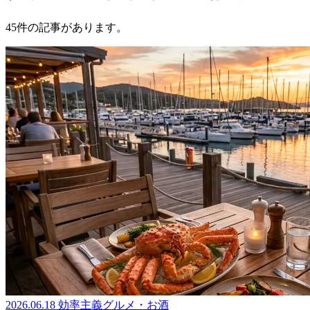
45件の記事があります。
2026.06.18
効率主義グルメ・お酒