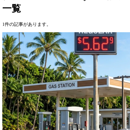
一覧
1件の記事があります。