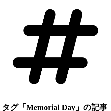
タグ「Memorial Day」の記事