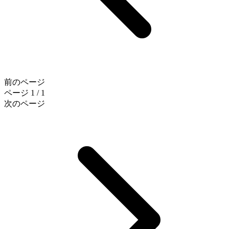
前のページ
ページ 1 / 1
次のページ