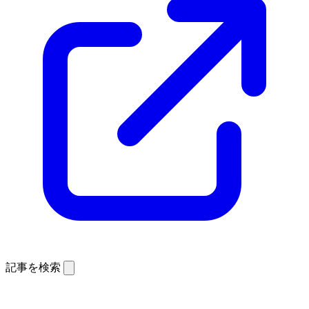
記事を検索