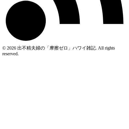
© 2026 出不精夫婦の「摩擦ゼロ」ハワイ雑記. All rights
reserved.