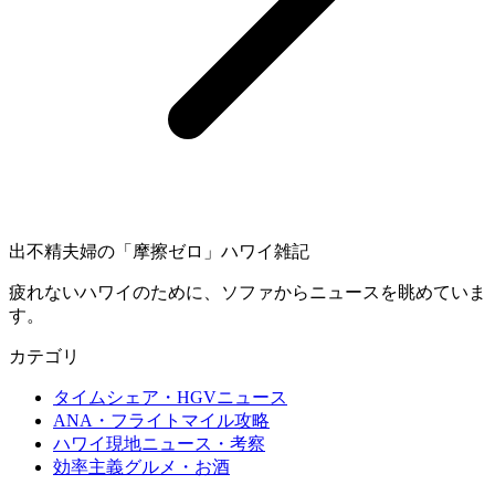
出不精夫婦の
「摩擦ゼロ」
ハワイ雑記
疲れないハワイのために、ソファからニュースを眺めていま
す。
カテゴリ
タイムシェア・HGVニュース
ANA・フライトマイル攻略
ハワイ現地ニュース・考察
効率主義グルメ・お酒