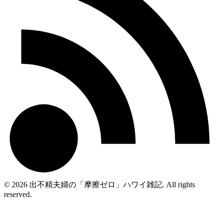
© 2026 出不精夫婦の「摩擦ゼロ」ハワイ雑記. All rights
reserved.