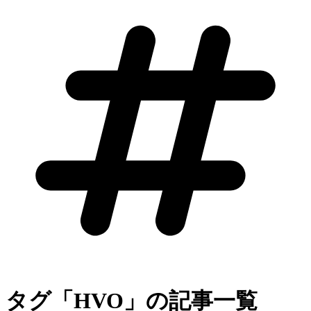
タグ「HVO」の記事一覧