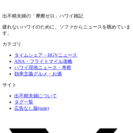
出不精夫婦の
「摩擦ゼロ」
ハワイ雑記
疲れないハワイのために、ソファからニュースを眺めていま
す。
カテゴリ
タイムシェア・HGVニュース
ANA・フライトマイル攻略
ハワイ現地ニュース・考察
効率主義グルメ・お酒
サイト
出不精夫婦について
タグ一覧
広告なし版(note)