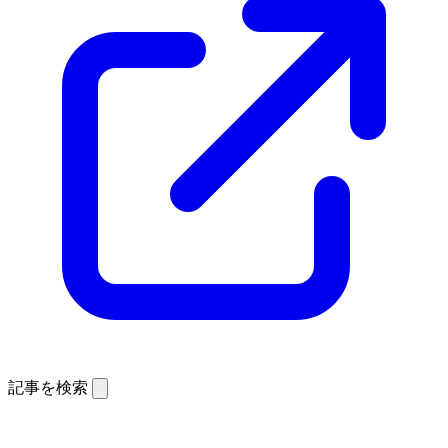
記事を検索