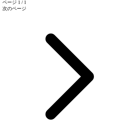
ページ 1 / 1
次のページ