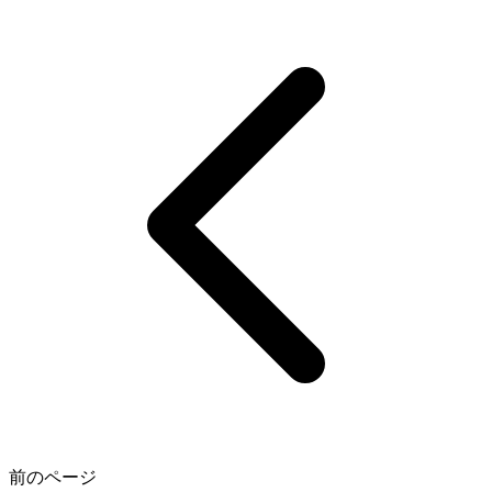
前のページ