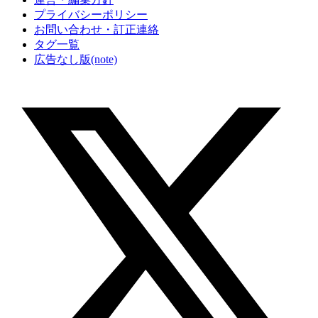
プライバシーポリシー
お問い合わせ・訂正連絡
タグ一覧
広告なし版(note)