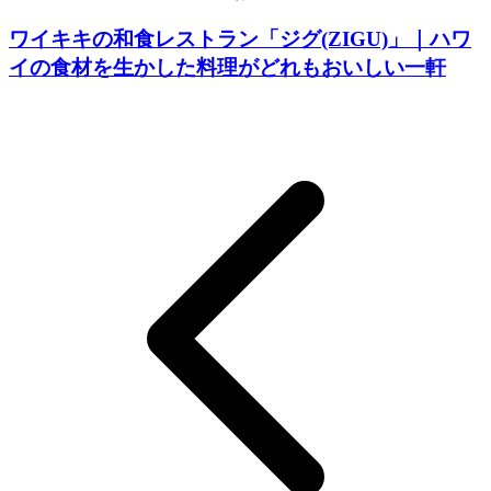
ワイキキの和食レストラン「ジグ(ZIGU)」｜ハワ
イの食材を生かした料理がどれもおいしい一軒