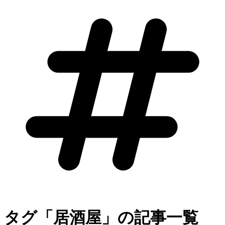
タグ「居酒屋」の記事一覧