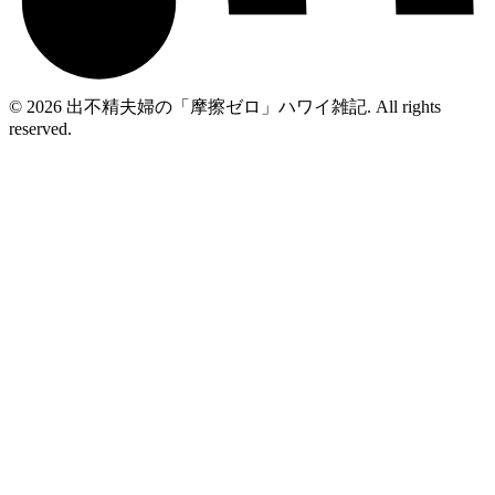
© 2026 出不精夫婦の「摩擦ゼロ」ハワイ雑記. All rights
reserved.