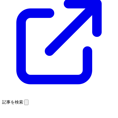
記事を検索