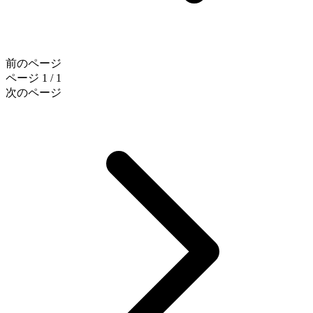
前のページ
ページ 1 / 1
次のページ