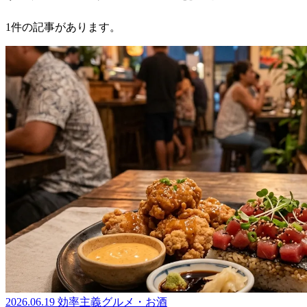
1件の記事があります。
2026.06.19
効率主義グルメ・お酒