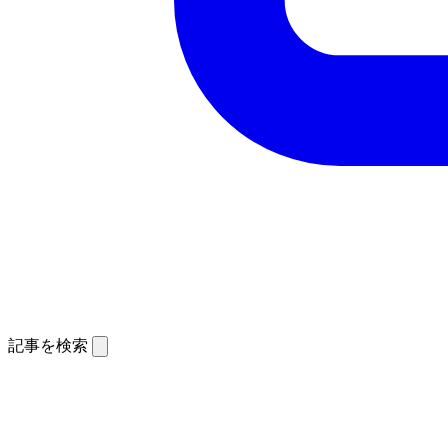
記事を検索