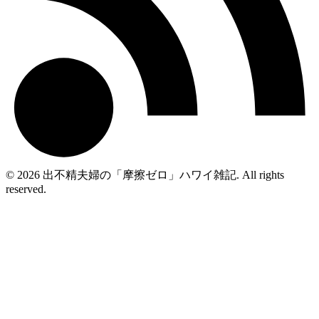
© 2026 出不精夫婦の「摩擦ゼロ」ハワイ雑記. All rights
reserved.