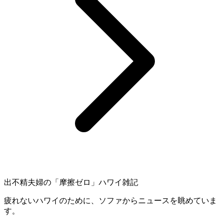
出不精夫婦の
「摩擦ゼロ」
ハワイ雑記
疲れないハワイのために、ソファからニュースを眺めていま
す。