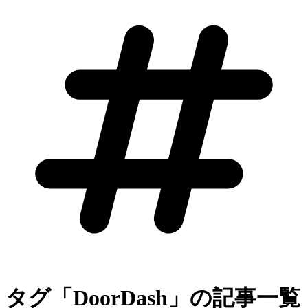
タグ「DoorDash」の記事一覧