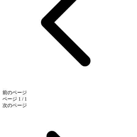
前のページ
ページ 1 / 1
次のページ