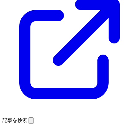
記事を検索