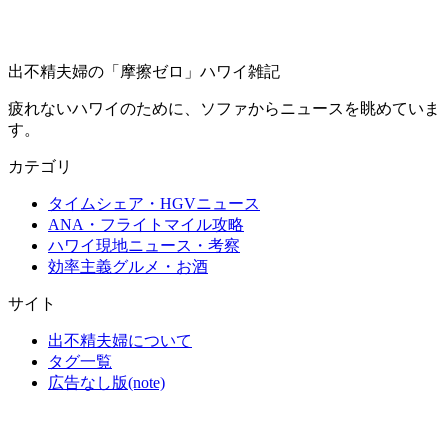
出不精夫婦の
「摩擦ゼロ」
ハワイ雑記
疲れないハワイのために、ソファからニュースを眺めていま
す。
カテゴリ
タイムシェア・HGVニュース
ANA・フライトマイル攻略
ハワイ現地ニュース・考察
効率主義グルメ・お酒
サイト
出不精夫婦について
タグ一覧
広告なし版(note)