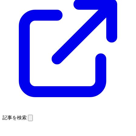
記事を検索