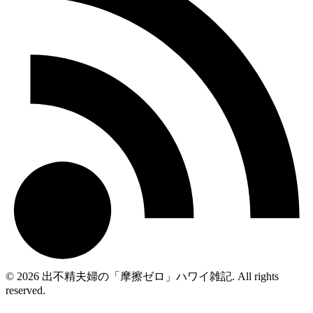
© 2026 出不精夫婦の「摩擦ゼロ」ハワイ雑記. All rights
reserved.