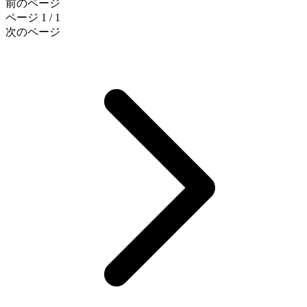
前のページ
ページ 1 / 1
次のページ