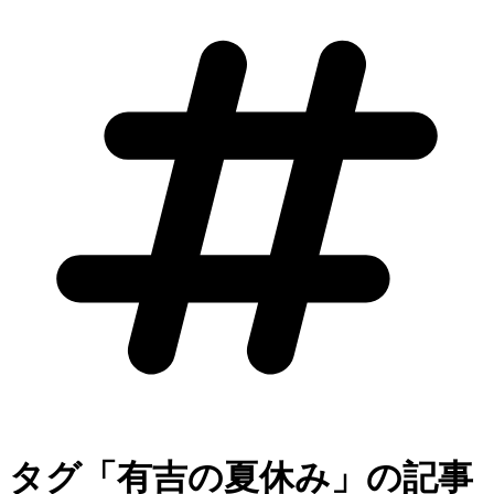
タグ「有吉の夏休み」の記事