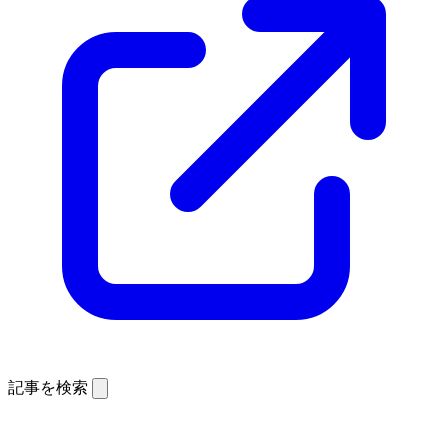
記事を検索