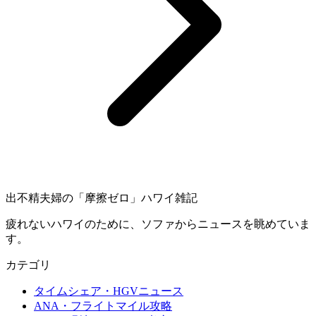
出不精夫婦の
「摩擦ゼロ」
ハワイ雑記
疲れないハワイのために、ソファからニュースを眺めていま
す。
カテゴリ
タイムシェア・HGVニュース
ANA・フライトマイル攻略