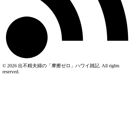
© 2026 出不精夫婦の「摩擦ゼロ」ハワイ雑記. All rights
reserved.