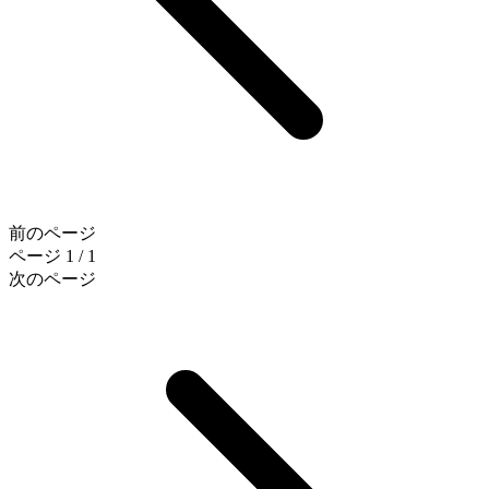
前のページ
ページ 1 / 1
次のページ