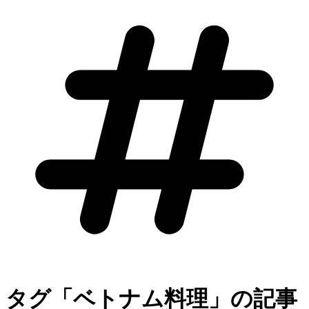
タグ「ベトナム料理」の記事