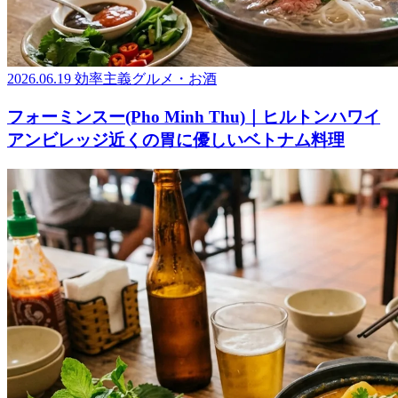
2026.06.19
効率主義グルメ・お酒
フォーミンスー(Pho Minh Thu)｜ヒルトンハワイ
アンビレッジ近くの胃に優しいベトナム料理