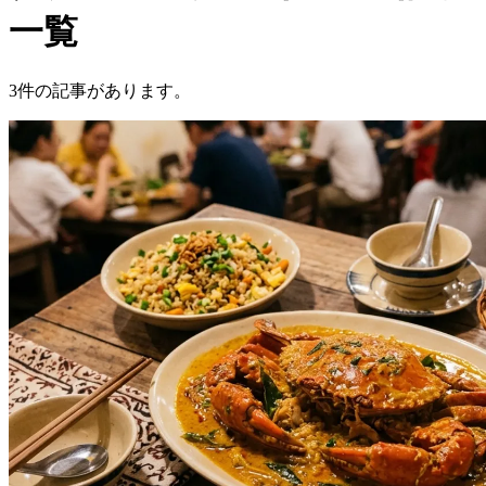
一覧
3件の記事があります。