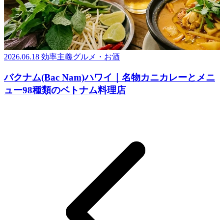
2026.06.18
効率主義グルメ・お酒
バクナム(Bac Nam)ハワイ｜名物カニカレーとメニ
ュー98種類のベトナム料理店