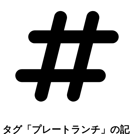
タグ「プレートランチ」の記