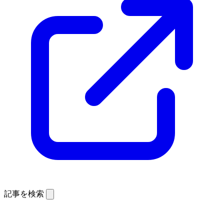
記事を検索