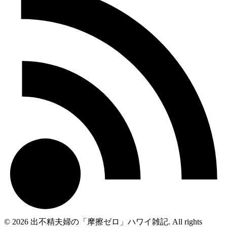
© 2026 出不精夫婦の「摩擦ゼロ」ハワイ雑記. All rights