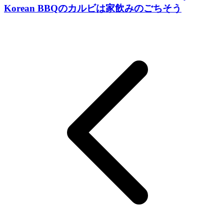
Korean BBQのカルビは家飲みのごちそう