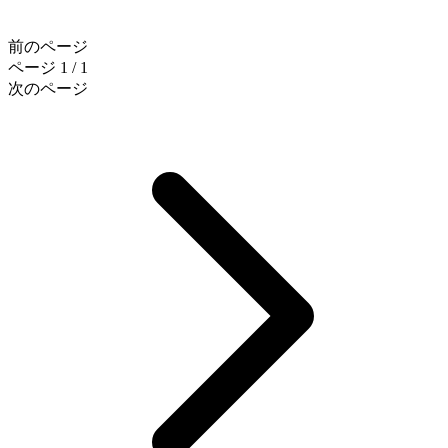
前のページ
ページ 1 / 1
次のページ