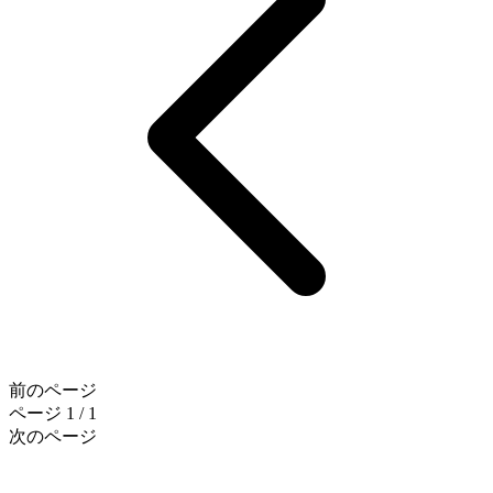
前のページ
ページ 1 / 1
次のページ