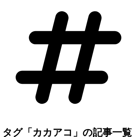
タグ「カカアコ」の記事一覧