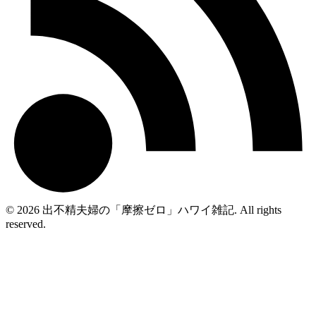
© 2026 出不精夫婦の「摩擦ゼロ」ハワイ雑記. All rights
reserved.