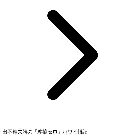
出不精夫婦の
「摩擦ゼロ」
ハワイ雑記