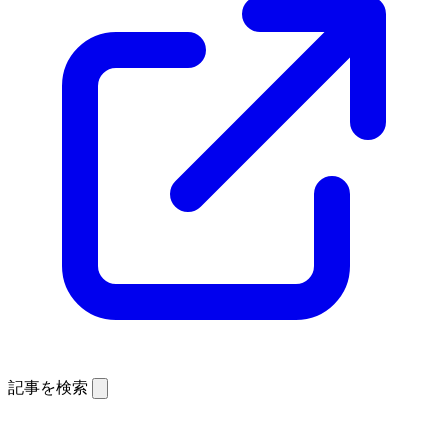
記事を検索